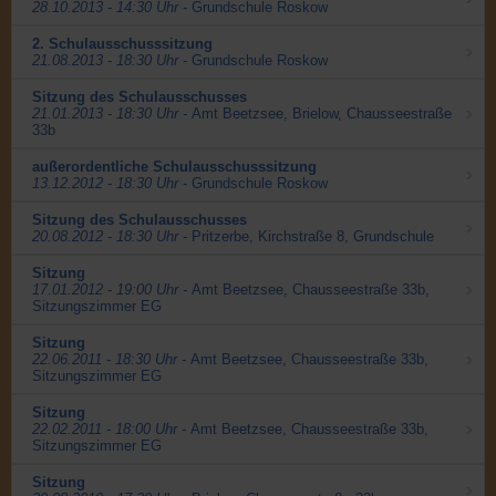
28.10.2013 - 14:30 Uhr -
Grundschule Roskow
2. Schulausschusssitzung
21.08.2013 - 18:30 Uhr -
Grundschule Roskow
Sitzung des Schulausschusses
21.01.2013 - 18:30 Uhr -
Amt Beetzsee, Brielow, Chausseestraße
33b
außerordentliche Schulausschusssitzung
13.12.2012 - 18:30 Uhr -
Grundschule Roskow
Sitzung des Schulausschusses
20.08.2012 - 18:30 Uhr -
Pritzerbe, Kirchstraße 8, Grundschule
Sitzung
17.01.2012 - 19:00 Uhr -
Amt Beetzsee, Chausseestraße 33b,
Sitzungszimmer EG
Sitzung
22.06.2011 - 18:30 Uhr -
Amt Beetzsee, Chausseestraße 33b,
Sitzungszimmer EG
Sitzung
22.02.2011 - 18:00 Uhr -
Amt Beetzsee, Chausseestraße 33b,
Sitzungszimmer EG
Sitzung